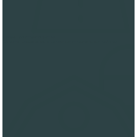
Дорожное строительство
Области применения в дорожных строительных работах