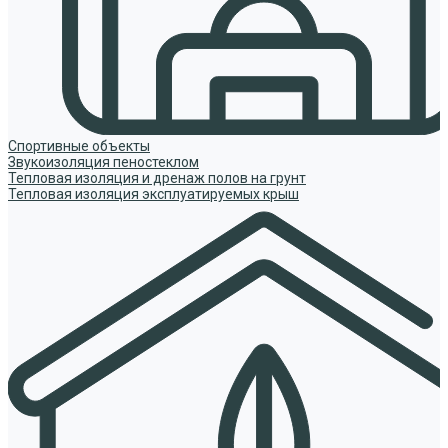
Спортивные объекты
Звукоизоляция пеностеклом
Тепловая изоляция и дренаж полов на грунт
Тепловая изоляция эксплуатируемых крыш