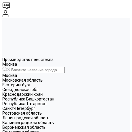
Производство пеностекла
Москва
Москва
Московская область
Екатерингбург
Свердловская обл.
Краснодарский край
Республика Башкортостан
Республика Татарстан
Санкт-Петербург
Ростовская область
Ленинградская область
Калининградская область
Воронежская область
Самарская область