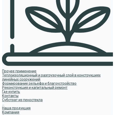
Прочее применение
Теплоизоляционный и разгрузочный слой в конструкциях
линейных сооружений
Формирование рельефа и благоустройство
Реконструкция и капитальный ремонт
Где купить
Контакты
Субстрат из пеностекла
...
Наша продукция
Компания