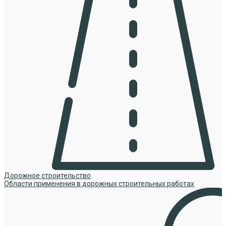
Дорожное строительство
Области применения в дорожных строительных работах