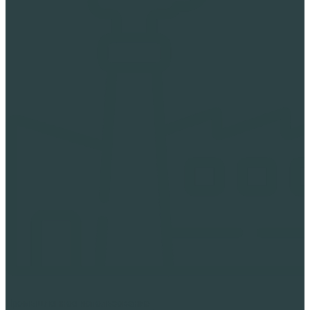
Промышленное использование