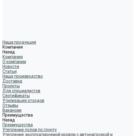
Наша продукция
Компания
Назад
Компания
О компании
Новости
Статьи
Наше производство
Доставка
Проекты
Для специалистов
Сертификаты
Утилизация отходов
Отзывы
Вакансии
Преимущества
Назад
Преимущества
Утепление полов по грунту
Утепление эксплуатируемой кровли с автонагрузкой и