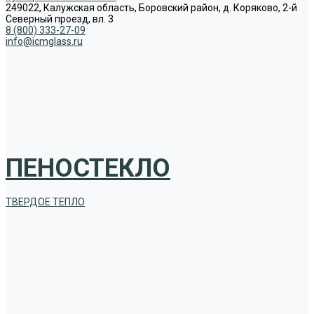
249022, Калужская область, Боровский район, д. Коряково, 2-й
Северный проезд, вл. 3
8 (800) 333-27-09
info@icmglass.ru
ПЕНОСТЕКЛО
ТВЕРДОЕ ТЕПЛО