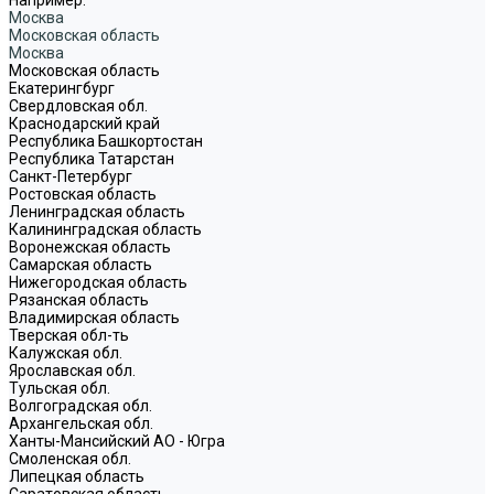
Москва
Московская область
Москва
Московская область
Екатерингбург
Свердловская обл.
Краснодарский край
Республика Башкортостан
Республика Татарстан
Санкт-Петербург
Ростовская область
Ленинградская область
Калининградская область
Воронежская область
Самарская область
Нижегородская область
Рязанская область
Владимирская область
Тверская обл-ть
Калужская обл.
Ярославская обл.
Тульская обл.
Волгоградская обл.
Архангельская обл.
Ханты-Мансийский АО - Югра
Смоленская обл.
Липецкая область
Саратовская область