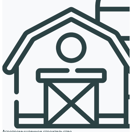
Агропромышленное строительство