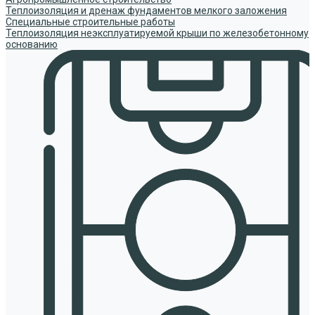
Теплоизоляция и дренаж фундаментов мелкого заложения
Специальные строительные работы
Теплоизоляция неэксплуатируемой крыши по железобетонному
основанию