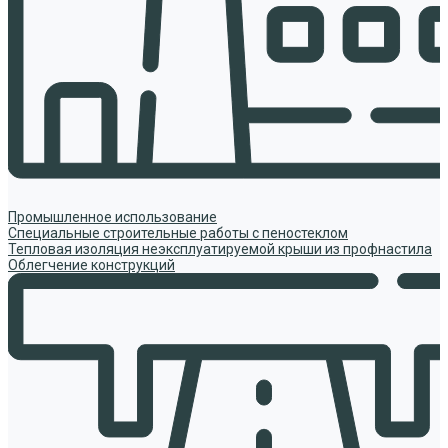
Промышленное использование
Специальные строительные работы с пеностеклом
Тепловая изоляция неэксплуатируемой крыши из профнастила
Облегчение конструкций