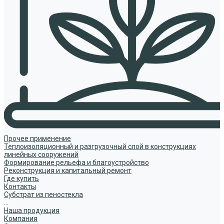
Прочее применение
Теплоизоляционный и разгрузочный слой в конструкциях
линейных сооружений
Формирование рельефа и благоустройство
Реконструкция и капитальный ремонт
Где купить
Контакты
Субстрат из пеностекла
...
Наша продукция
Компания