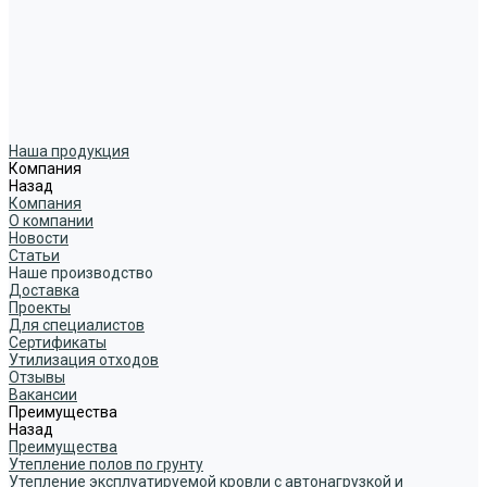
Наша продукция
Компания
Назад
Компания
О компании
Новости
Статьи
Наше производство
Доставка
Проекты
Для специалистов
Сертификаты
Утилизация отходов
Отзывы
Вакансии
Преимущества
Назад
Преимущества
Утепление полов по грунту
Утепление эксплуатируемой кровли с автонагрузкой и