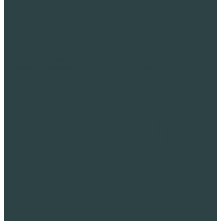
Дорожное строительство
Области применения в дорожных строительных работах