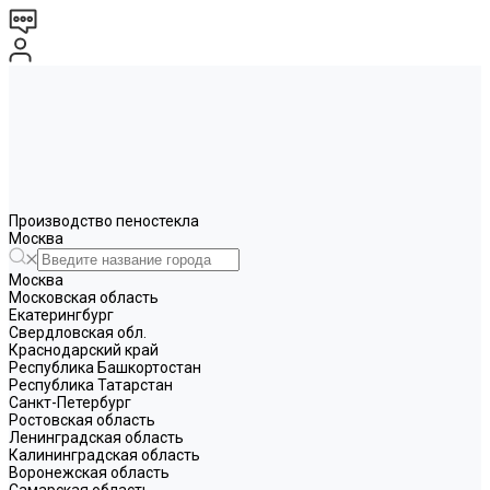
Производство пеностекла
Москва
Москва
Московская область
Екатерингбург
Свердловская обл.
Краснодарский край
Республика Башкортостан
Республика Татарстан
Санкт-Петербург
Ростовская область
Ленинградская область
Калининградская область
Воронежская область
Самарская область