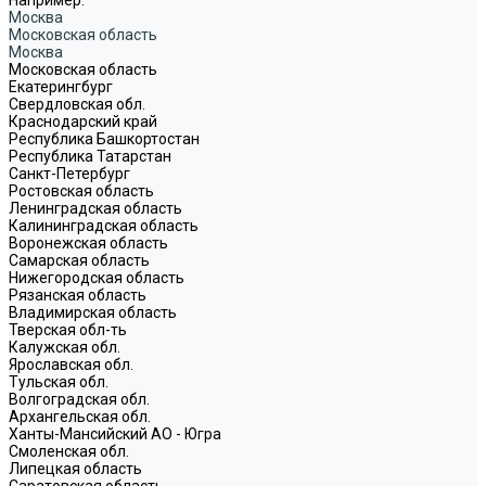
Москва
Московская область
Москва
Московская область
Екатерингбург
Свердловская обл.
Краснодарский край
Республика Башкортостан
Республика Татарстан
Санкт-Петербург
Ростовская область
Ленинградская область
Калининградская область
Воронежская область
Самарская область
Нижегородская область
Рязанская область
Владимирская область
Тверская обл-ть
Калужская обл.
Ярославская обл.
Тульская обл.
Волгоградская обл.
Архангельская обл.
Ханты-Мансийский АО - Югра
Смоленская обл.
Липецкая область
Саратовская область