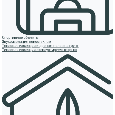
Спортивные объекты
Звукоизоляция пеностеклом
Тепловая изоляция и дренаж полов на грунт
Тепловая изоляция эксплуатируемых крыш