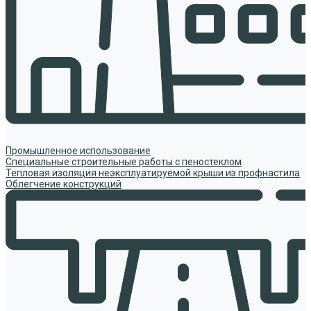
Промышленное использование
Специальные строительные работы с пеностеклом
Тепловая изоляция неэксплуатируемой крыши из профнастила
Облегчение конструкций