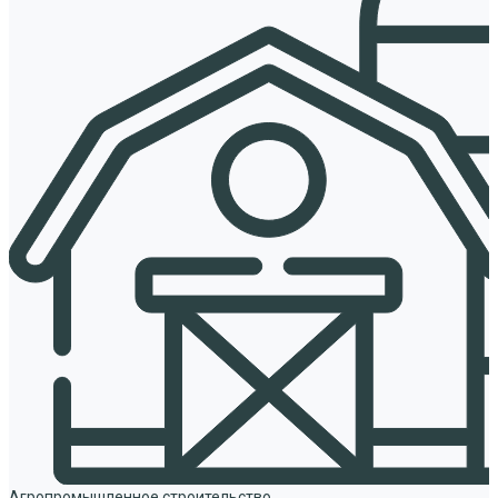
Агропромышленное строительство