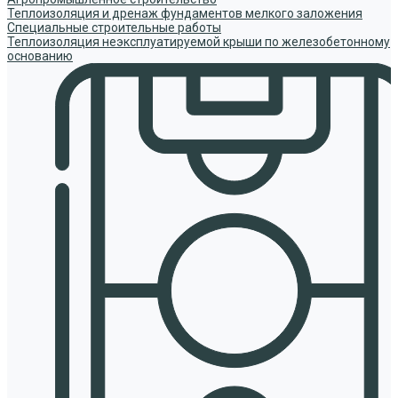
Теплоизоляция и дренаж фундаментов мелкого заложения
Специальные строительные работы
Теплоизоляция неэксплуатируемой крыши по железобетонному
основанию