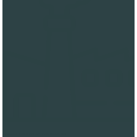
Промышленное использование