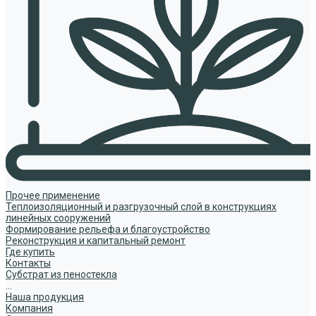
Прочее применение
Теплоизоляционный и разгрузочный слой в конструкциях
линейных сооружений
Формирование рельефа и благоустройство
Реконструкция и капитальный ремонт
Где купить
Контакты
Субстрат из пеностекла
...
Наша продукция
Компания