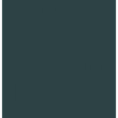
Промышленное использование