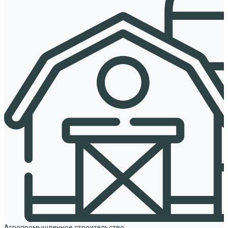
Агропромышленное строительство