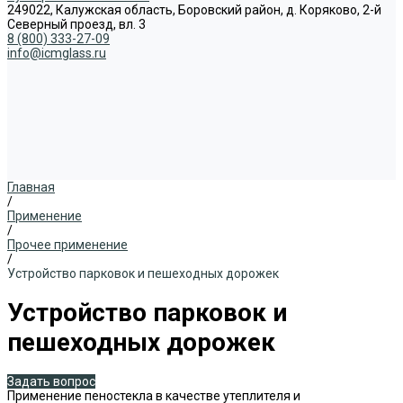
249022, Калужская область, Боровский район, д. Коряково, 2-й
Северный проезд, вл. 3
8 (800) 333-27-09
info@icmglass.ru
Главная
/
Применение
/
Прочее применение
/
Устройство парковок и пешеходных дорожек
Устройство парковок и
пешеходных дорожек
Задать вопрос
Применение пеностекла в качестве утеплителя и