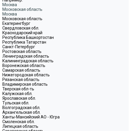
Москва
Московская область
Москва
Московская область
Екатерингбург
Свердловская обл.
Краснодарский край
Республика Башкортостан
Республика Татарстан
Санкт-Петербург
Ростовская область
Ленинградская область
Калининградская область
Воронежская область
Самарская область
Нижегородская область
Рязанская область
Владимирская область
Тверская обл-ть
Калужская обл.
Ярославская обл.
Тульская обл.
Волгоградская обл.
Архангельская обл.
Ханты-Мансийский АО - Югра
Смоленская обл.
Липецкая область
Саратовская область