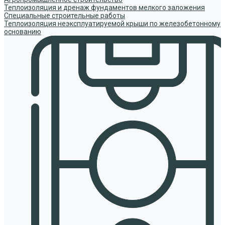
Теплоизоляция и дренаж фундаментов мелкого заложения
Специальные строительные работы
Теплоизоляция неэксплуатируемой крыши по железобетонному
основанию