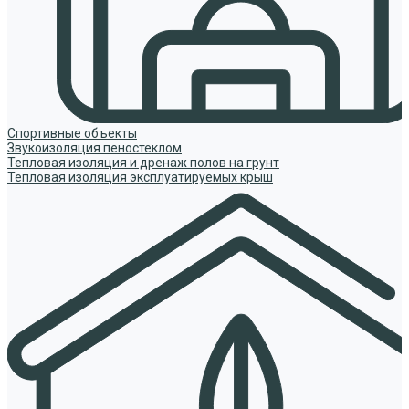
Спортивные объекты
Звукоизоляция пеностеклом
Тепловая изоляция и дренаж полов на грунт
Тепловая изоляция эксплуатируемых крыш