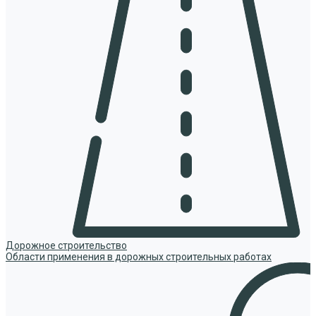
Дорожное строительство
Области применения в дорожных строительных работах