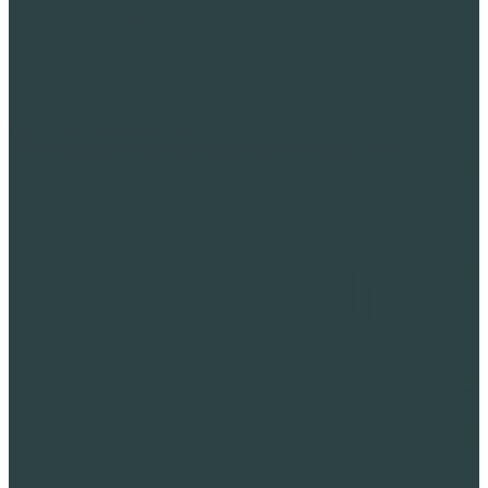
Дорожное строительство
Области применения в дорожных строительных работах