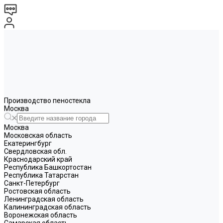
Производство пеностекла
Москва
Москва
Московская область
Екатерингбург
Свердловская обл.
Краснодарский край
Республика Башкортостан
Республика Татарстан
Санкт-Петербург
Ростовская область
Ленинградская область
Калининградская область
Воронежская область
Самарская область