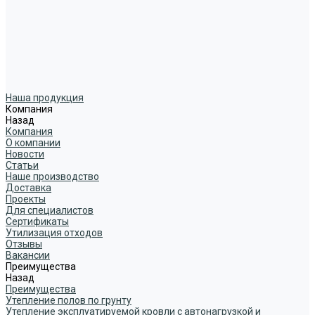
Наша продукция
Компания
Назад
Компания
О компании
Новости
Статьи
Наше производство
Доставка
Проекты
Для специалистов
Сертификаты
Утилизация отходов
Отзывы
Вакансии
Преимущества
Назад
Преимущества
Утепление полов по грунту
Утепление эксплуатируемой кровли с автонагрузкой и