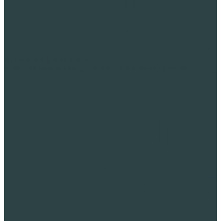
Дорожное строительство
Области применения в дорожных строительных работах