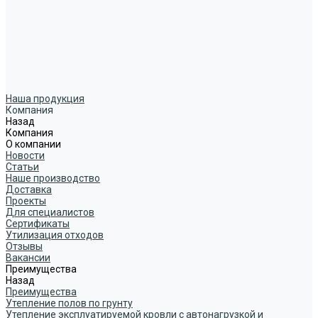
Наша продукция
Компания
Назад
Компания
О компании
Новости
Статьи
Наше производство
Доставка
Проекты
Для специалистов
Сертификаты
Утилизация отходов
Отзывы
Вакансии
Преимущества
Назад
Преимущества
Утепление полов по грунту
Утепление эксплуатируемой кровли с автонагрузкой и