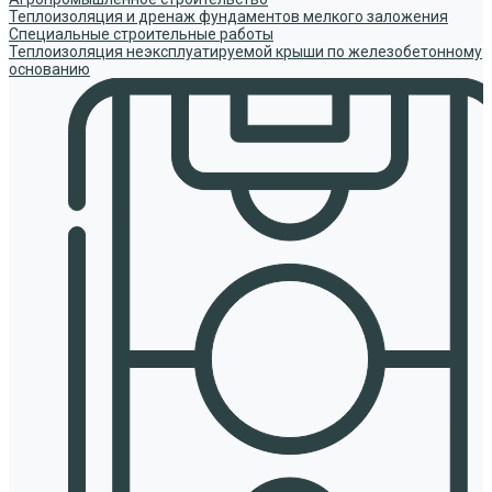
Теплоизоляция и дренаж фундаментов мелкого заложения
Специальные строительные работы
Теплоизоляция неэксплуатируемой крыши по железобетонному
основанию