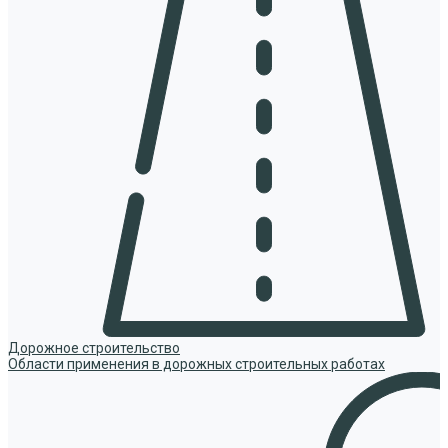
Дорожное строительство
Области применения в дорожных строительных работах