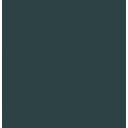
Промышленное использование