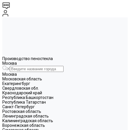
Производство пеностекла
Москва
Москва
Московская область
Екатерингбург
Свердловская обл.
Краснодарский край
Республика Башкортостан
Республика Татарстан
Санкт-Петербург
Ростовская область
Ленинградская область
Калининградская область
Воронежская область
Самарская область