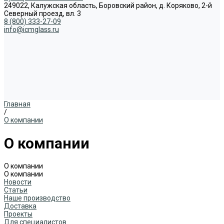
249022, Калужская область, Боровский район, д. Коряково, 2-й
Северный проезд, вл. 3
8 (800) 333-27-09
info@icmglass.ru
Главная
/
О компании
О компании
О компании
О компании
Новости
Статьи
Наше производство
Доставка
Проекты
Для специалистов