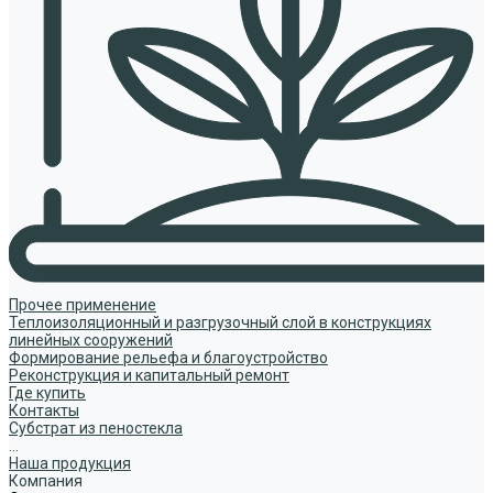
Прочее применение
Теплоизоляционный и разгрузочный слой в конструкциях
линейных сооружений
Формирование рельефа и благоустройство
Реконструкция и капитальный ремонт
Где купить
Контакты
Субстрат из пеностекла
...
Наша продукция
Компания