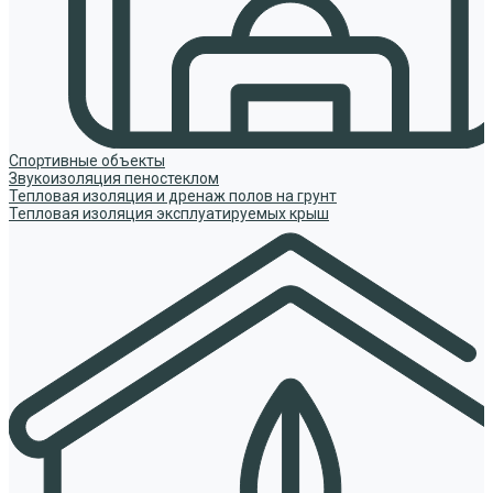
Спортивные объекты
Звукоизоляция пеностеклом
Тепловая изоляция и дренаж полов на грунт
Тепловая изоляция эксплуатируемых крыш