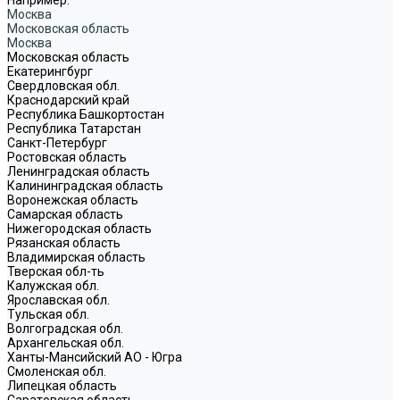
Москва
Московская область
Москва
Московская область
Екатерингбург
Свердловская обл.
Краснодарский край
Республика Башкортостан
Республика Татарстан
Санкт-Петербург
Ростовская область
Ленинградская область
Калининградская область
Воронежская область
Самарская область
Нижегородская область
Рязанская область
Владимирская область
Тверская обл-ть
Калужская обл.
Ярославская обл.
Тульская обл.
Волгоградская обл.
Архангельская обл.
Ханты-Мансийский АО - Югра
Смоленская обл.
Липецкая область
Саратовская область