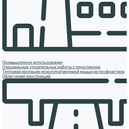
Промышленное использование
Специальные строительные работы с пеностеклом
Тепловая изоляция неэксплуатируемой крыши из профнастила
Облегчение конструкций