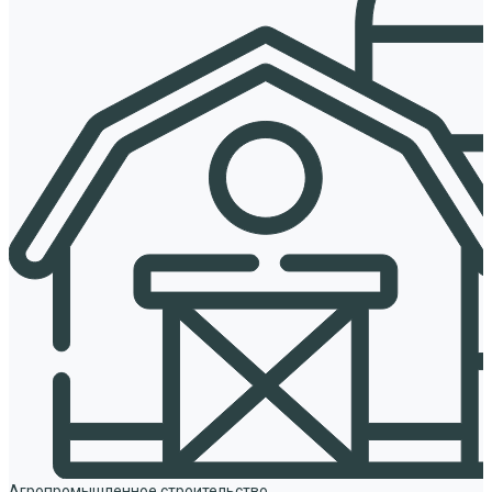
Агропромышленное строительство