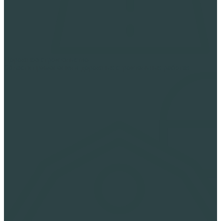
Дорожное строительство
Области применения в дорожных строительных работах