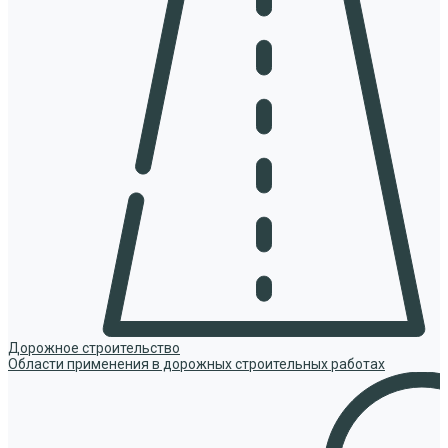
Дорожное строительство
Области применения в дорожных строительных работах