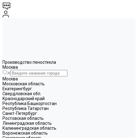
Производство пеностекла
Москва
Москва
Московская область
Екатерингбург
Свердловская обл.
Краснодарский край
Республика Башкортостан
Республика Татарстан
Санкт-Петербург
Ростовская область
Ленинградская область
Калининградская область
Воронежская область
Самарская область