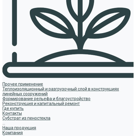
Прочее применение
Теплоизоляционный и разгрузочный слой в конструкциях
линейных сооружений
Формирование рельефа и благоустройство
Реконструкция и капитальный ремонт
Где купить
Контакты
Субстрат из пеностекла
...
Наша продукция
Компания