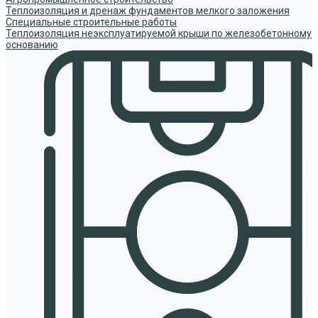
Теплоизоляция и дренаж фундаментов мелкого заложения
Специальные строительные работы
Теплоизоляция неэксплуатируемой крыши по железобетонному
основанию