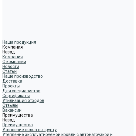
Наша продукция
Компания
Назад
Компания
О компании
Новости
Статьи
Наше производство
Доставка
Проекты
Для специалистов
Сертификаты
Утилизация отходов
Отзывы
Вакансии
Преимущества
Назад
Преимущества
Утепление полов по грунту
Утепление эксплуатируемой кровли с автонагрузкой и