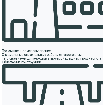
Промышленное использование
Специальные строительные работы с пеностеклом
Тепловая изоляция неэксплуатируемой крыши из профнастила
Облегчение конструкций