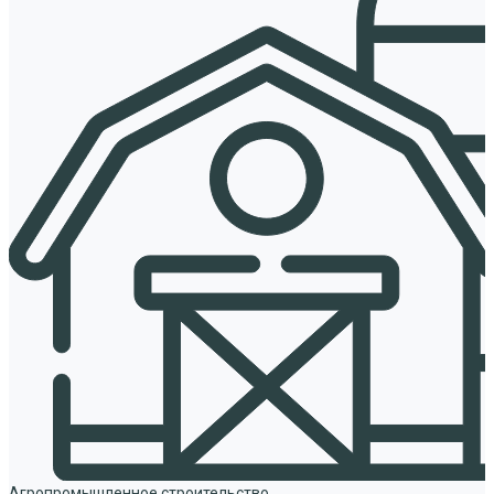
Агропромышленное строительство