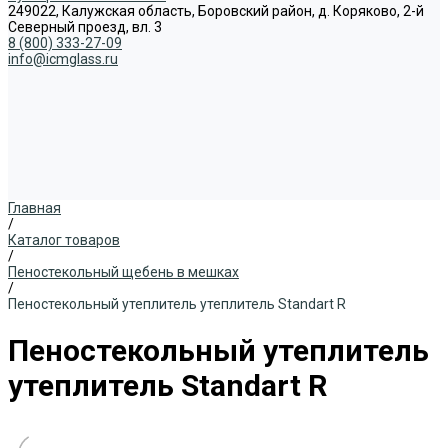
249022, Калужская область, Боровский район, д. Коряково, 2-й
Северный проезд, вл. 3
8 (800) 333-27-09
info@icmglass.ru
Главная
/
Каталог товаров
/
Пеностекольный щебень в мешках
/
Пеностекольный утеплитель утеплитель Standart R
Пеностекольный утеплитель
утеплитель Standart R