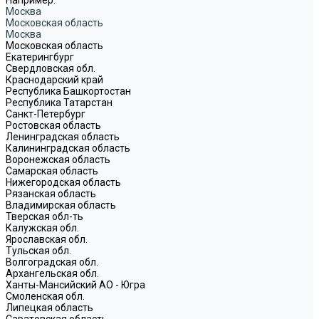
Москва
Московская область
Москва
Московская область
Екатерингбург
Свердловская обл.
Краснодарский край
Республика Башкортостан
Республика Татарстан
Санкт-Петербург
Ростовская область
Ленинградская область
Калининградская область
Воронежская область
Самарская область
Нижегородская область
Рязанская область
Владимирская область
Тверская обл-ть
Калужская обл.
Ярославская обл.
Тульская обл.
Волгоградская обл.
Архангельская обл.
Ханты-Мансийский АО - Югра
Смоленская обл.
Липецкая область
Саратовская область