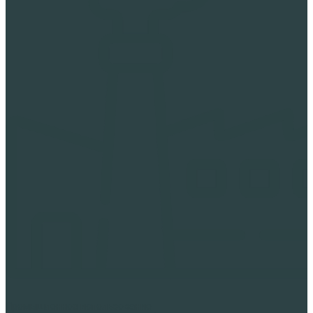
Промышленное использование