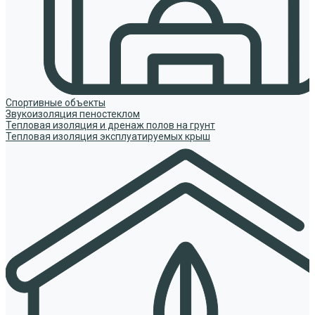
Спортивные объекты
Звукоизоляция пеностеклом
Тепловая изоляция и дренаж полов на грунт
Тепловая изоляция эксплуатируемых крыш