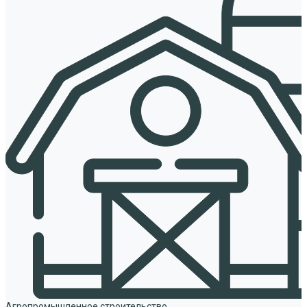
Агропромышленное строительство