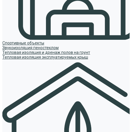
Спортивные объекты
Звукоизоляция пеностеклом
Тепловая изоляция и дренаж полов на грунт
Тепловая изоляция эксплуатируемых крыш