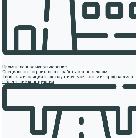
Промышленное использование
Специальные строительные работы с пеностеклом
Тепловая изоляция неэксплуатируемой крыши из профнастила
Облегчение конструкций