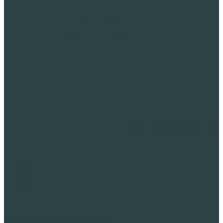
Промышленное использование