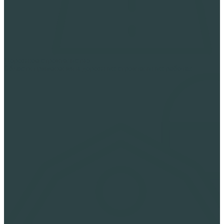
Дорожное строительство
Области применения в дорожных строительных работах