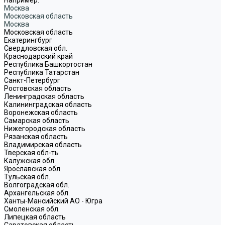
Москва
Московская область
Москва
Московская область
Екатерингбург
Свердловская обл.
Краснодарский край
Республика Башкортостан
Республика Татарстан
Санкт-Петербург
Ростовская область
Ленинградская область
Калининградская область
Воронежская область
Самарская область
Нижегородская область
Рязанская область
Владимирская область
Тверская обл-ть
Калужская обл.
Ярославская обл.
Тульская обл.
Волгоградская обл.
Архангельская обл.
Ханты-Мансийский АО - Югра
Смоленская обл.
Липецкая область
Саратовская область