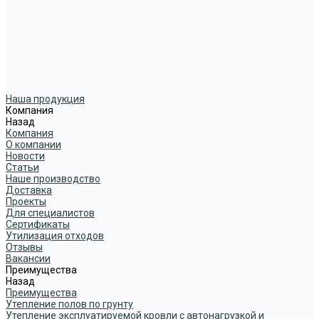
Наша продукция
Компания
Назад
Компания
О компании
Новости
Статьи
Наше производство
Доставка
Проекты
Для специалистов
Сертификаты
Утилизация отходов
Отзывы
Вакансии
Преимущества
Назад
Преимущества
Утепление полов по грунту
Утепление эксплуатируемой кровли с автонагрузкой и