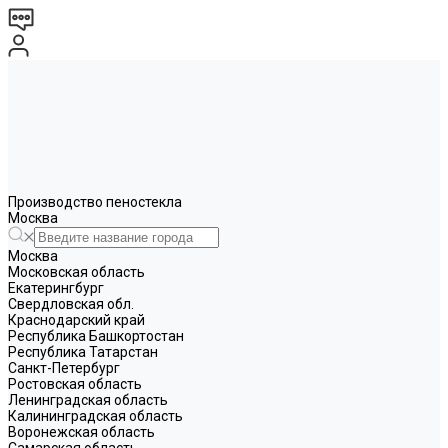
Производство пеностекла
Москва
Москва
Московская область
Екатерингбург
Свердловская обл.
Краснодарский край
Республика Башкортостан
Республика Татарстан
Санкт-Петербург
Ростовская область
Ленинградская область
Калининградская область
Воронежская область
Самарская область