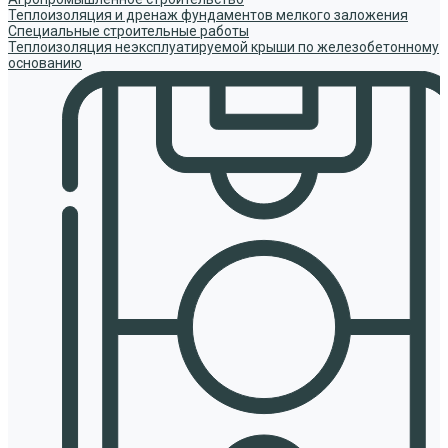
Теплоизоляция и дренаж фундаментов мелкого заложения
Специальные строительные работы
Теплоизоляция неэксплуатируемой крыши по железобетонному
основанию