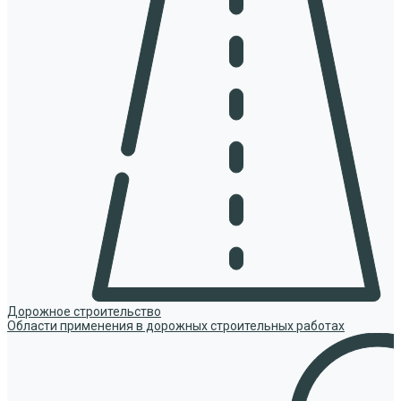
Дорожное строительство
Области применения в дорожных строительных работах