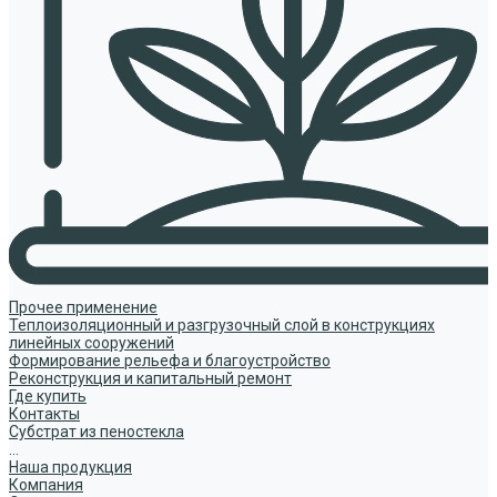
Прочее применение
Теплоизоляционный и разгрузочный слой в конструкциях
линейных сооружений
Формирование рельефа и благоустройство
Реконструкция и капитальный ремонт
Где купить
Контакты
Субстрат из пеностекла
...
Наша продукция
Компания