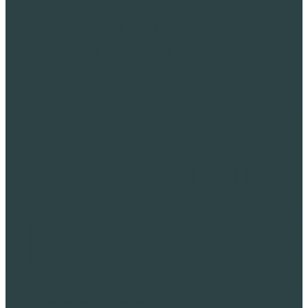
Промышленное использование