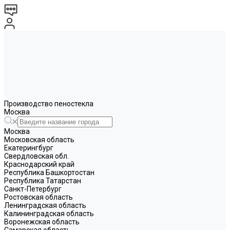
Производство пеностекла
Москва
Москва
Московская область
Екатерингбург
Свердловская обл.
Краснодарский край
Республика Башкортостан
Республика Татарстан
Санкт-Петербург
Ростовская область
Ленинградская область
Калининградская область
Воронежская область
Самарская область