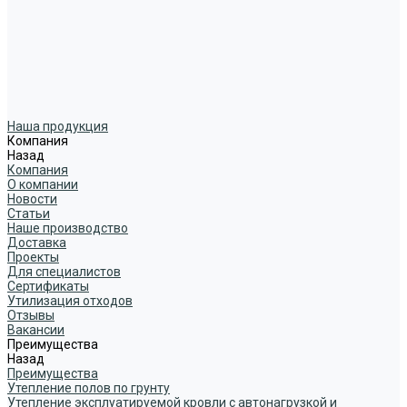
Наша продукция
Компания
Назад
Компания
О компании
Новости
Статьи
Наше производство
Доставка
Проекты
Для специалистов
Сертификаты
Утилизация отходов
Отзывы
Вакансии
Преимущества
Назад
Преимущества
Утепление полов по грунту
Утепление эксплуатируемой кровли с автонагрузкой и