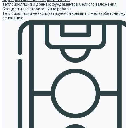
Теплоизоляция и дренаж фундаментов мелкого заложения
Специальные строительные работы
Теплоизоляция неэксплуатируемой крыши по железобетонному
основанию