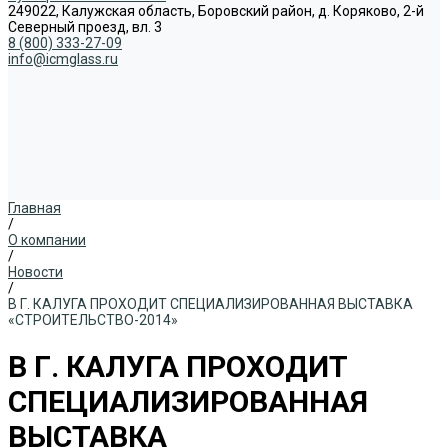
249022, Калужская область, Боровский район, д. Коряково, 2-й
Северный проезд, вл. 3
8 (800) 333-27-09
info@icmglass.ru
Главная
/
О компании
/
Новости
/
В Г. КАЛУГА ПРОХОДИТ СПЕЦИАЛИЗИРОВАННАЯ ВЫСТАВКА
«СТРОИТЕЛЬСТВО-2014»
В Г. КАЛУГА ПРОХОДИТ
СПЕЦИАЛИЗИРОВАННАЯ
ВЫСТАВКА