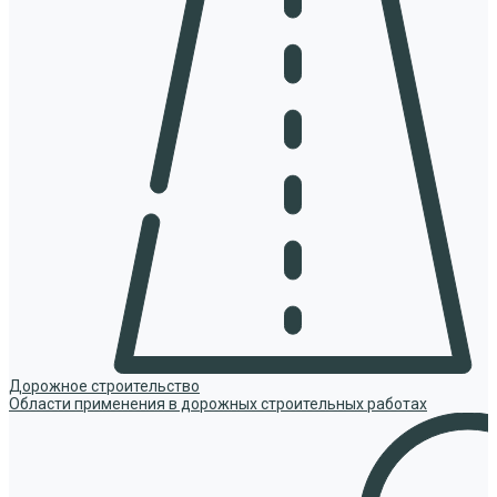
Дорожное строительство
Области применения в дорожных строительных работах