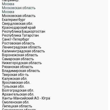
Москва
Московская область
Москва
Московская область
Екатерингбург
Свердловская обл.
Краснодарский край
Республика Башкортостан
Республика Татарстан
Санкт-Петербург
Ростовская область
Ленинградская область
Калининградская область
Воронежская область
Самарская область
Нижегородская область
Рязанская область
Владимирская область
Тверская обл-ть
Калужская обл.
Ярославская обл.
Тульская обл.
Волгоградская обл.
Архангельская обл.
Ханты-Мансийский АО - Югра
Смоленская обл.
Липецкая область
Саратовская область