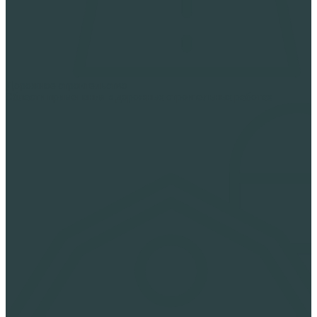
Дорожное строительство
Области применения в дорожных строительных работах