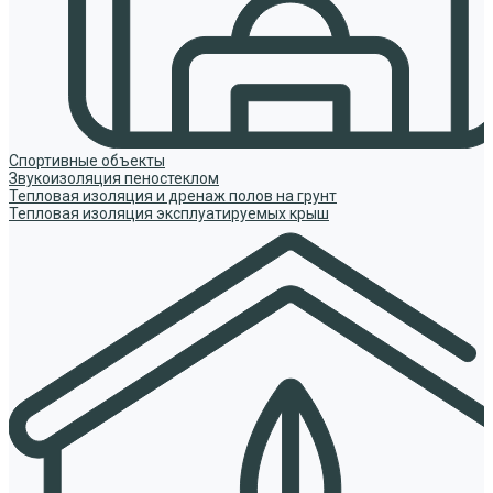
Спортивные объекты
Звукоизоляция пеностеклом
Тепловая изоляция и дренаж полов на грунт
Тепловая изоляция эксплуатируемых крыш