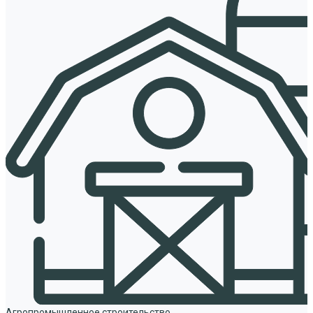
Агропромышленное строительство