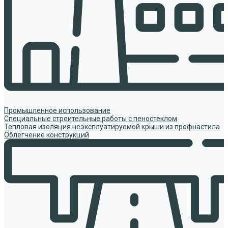
Промышленное использование
Специальные строительные работы с пеностеклом
Тепловая изоляция неэксплуатируемой крыши из профнастила
Облегчение конструкций