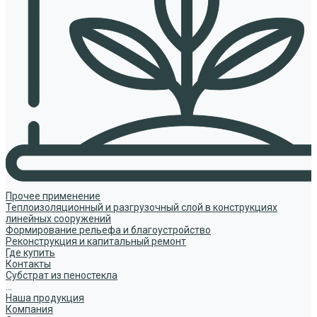
Прочее применение
Теплоизоляционный и разгрузочный слой в конструкциях
линейных сооружений
Формирование рельефа и благоустройство
Реконструкция и капитальный ремонт
Где купить
Контакты
Субстрат из пеностекла
...
Наша продукция
Компания